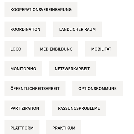
KOOPERATIONSVEREINBARUNG
KOORDINATION
LÄNDLICHER RAUM
LOGO
MEDIENBILDUNG
MOBILITÄT
MONITORING
NETZWERKARBEIT
ÖFFENTLICHKEITSARBEIT
OPTIONSKOMMUNE
PARTIZIPATION
PASSUNGSPROBLEME
PLATTFORM
PRAKTIKUM