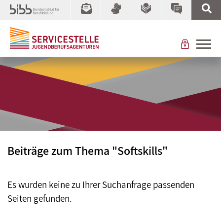
Beiträge zum Thema "Softskills"
Es wurden keine zu Ihrer Suchanfrage passenden
Seiten gefunden.