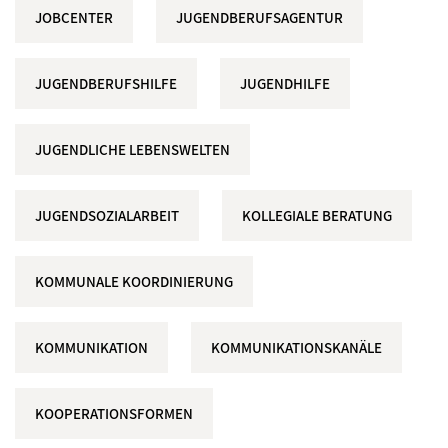
JOBCENTER
JUGENDBERUFSAGENTUR
JUGENDBERUFSHILFE
JUGENDHILFE
JUGENDLICHE LEBENSWELTEN
JUGENDSOZIALARBEIT
KOLLEGIALE BERATUNG
KOMMUNALE KOORDINIERUNG
KOMMUNIKATION
KOMMUNIKATIONSKANÄLE
KOOPERATIONSFORMEN