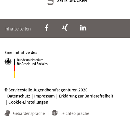
SEITE DRUCKEN
Inhalte teilen
Eine Initiative des
© Servicestelle Jugendberufsagenturen 2026
Datenschutz
Impressum
Erklärung zur Barrierefreiheit
Cookie-Einstellungen
Gebärdensprache
Leichte Sprache