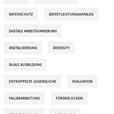
DATENSCHUTZ
DIENSTLEISTUNGSKATALOG
DIGITALE ARBEITSUMGEBUNG
DIGITALISIERUNG
DIVERSITY
DUALE AUSBILDUNG
ENTKOPPELTE JUGENDLICHE
EVALUATION
FALLBEARBEITUNG
FÖRDERLÜCKEN