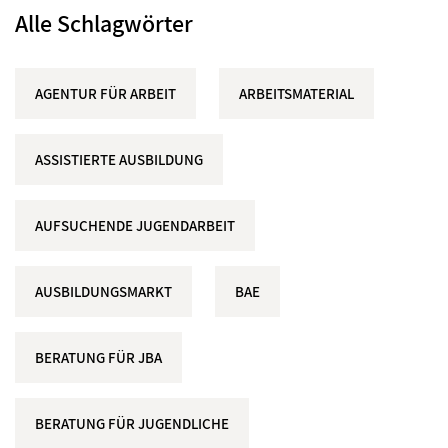
Alle Schlagwörter
AGENTUR FÜR ARBEIT
ARBEITSMATERIAL
ASSISTIERTE AUSBILDUNG
AUFSUCHENDE JUGENDARBEIT
AUSBILDUNGSMARKT
BAE
BERATUNG FÜR JBA
BERATUNG FÜR JUGENDLICHE