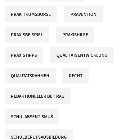
PRAKTIKUMSBÖRSE
PRÄVENTION
PRAXISBEISPIEL
PRAXISHILFE
PRAXISTIPPS
QUALITÄTSENTWICKLUNG
QUALITÄTSRAHMEN
RECHT
REDAKTIONELLER BEITRAG
SCHULABSENTISMUS
SCHULBERUFSAUSBILDUNG