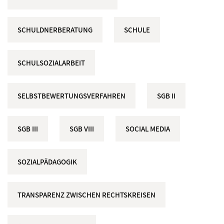
SCHULDNERBERATUNG
SCHULE
SCHULSOZIALARBEIT
SELBSTBEWERTUNGSVERFAHREN
SGB II
SGB III
SGB VIII
SOCIAL MEDIA
SOZIALPÄDAGOGIK
TRANSPARENZ ZWISCHEN RECHTSKREISEN