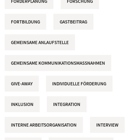
FÖRDERPLANUNG
FORSCHUNG
FORTBILDUNG
GASTBEITRAG
GEMEINSAME ANLAUFSTELLE
GEMEINSAME KOMMUNIKATIONSMASSNAHMEN
GIVE-AWAY
INDIVIDUELLE FÖRDERUNG
INKLUSION
INTEGRATION
INTERNE ARBEITSORGANISATION
INTERVIEW