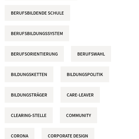
BERUFSBILDENDE SCHULE
BERUFSBILDUNGSSYSTEM
BERUFSORIENTIERUNG
BERUFSWAHL
BILDUNGSKETTEN
BILDUNGSPOLITIK
BILDUNGSTRÄGER
CARE-LEAVER
CLEARING-STELLE
COMMUNITY
CORONA
CORPORATE DESIGN