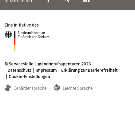
Inhalte teilen
Eine Initiative des
© Servicestelle Jugendberufsagenturen 2026
Datenschutz
Impressum
Erklärung zur Barrierefreiheit
Cookie-Einstellungen
Gebärdensprache
Leichte Sprache