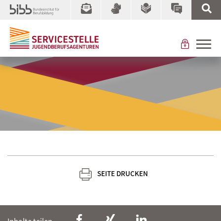
SEITE DRUCKEN