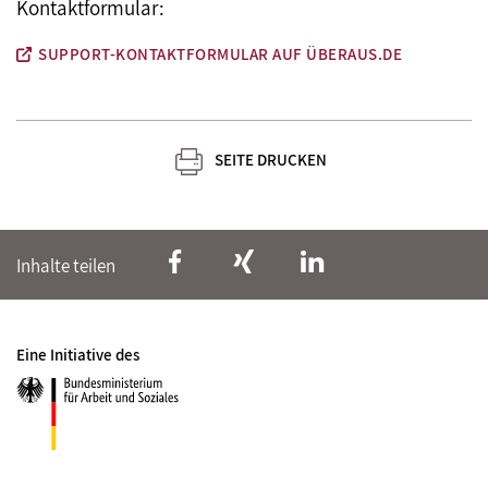
Kontaktformular:
SUPPORT-KONTAKTFORMULAR AUF ÜBERAUS.DE
SEITE DRUCKEN
Inhalte teilen
Eine Initiative des