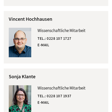
Vincent Hochhausen
Wissenschaftliche Mitarbeit
TEL.:
0228 107 1727
E-MAIL
Sonja Klante
Wissenschaftliche Mitarbeit
TEL.:
0228 107 1937
E-MAIL