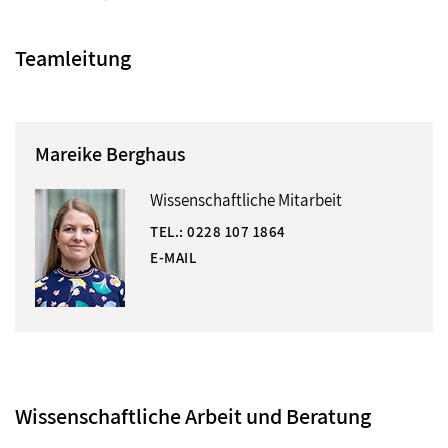
Teamleitung
Mareike Berghaus
Wissenschaftliche Mitarbeit
TEL.:
0228 107 1864
E-MAIL
Wissenschaftliche Arbeit und Beratung