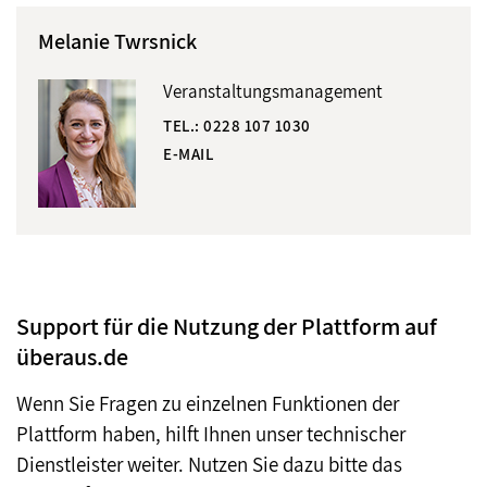
Melanie Twrsnick
Veranstaltungsmanagement
TEL.:
0228 107 1030
E-MAIL
Support für die Nutzung der Plattform auf
überaus.de
Wenn Sie Fragen zu einzelnen Funktionen der
Plattform haben, hilft Ihnen unser technischer
Dienstleister weiter. Nutzen Sie dazu bitte das