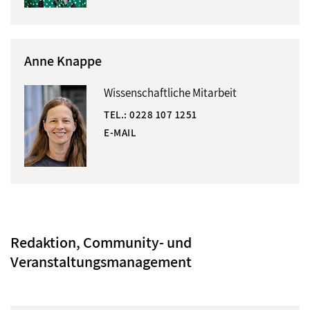
Anne Knappe
Wissenschaftliche Mitarbeit
TEL.:
0228 107 1251
E-MAIL
Redaktion, Community- und
Veranstaltungsmanagement