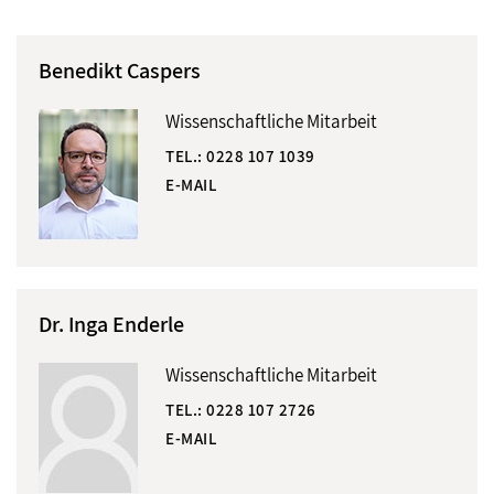
Benedikt Caspers
Wissenschaftliche Mitarbeit
TEL.:
0228 107 1039
E-MAIL
Dr. Inga Enderle
Wissenschaftliche Mitarbeit
TEL.:
0228 107 2726
E-MAIL