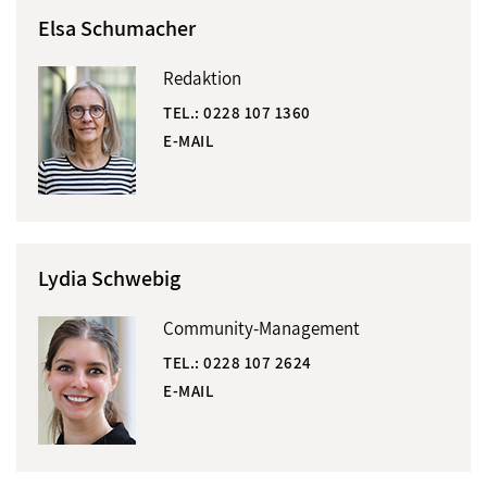
Elsa Schumacher
Redaktion
TEL.:
0228 107 1360
E-MAIL
Lydia Schwebig
Community-Management
TEL.:
0228 107 2624
E-MAIL