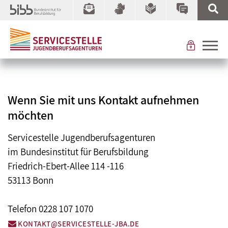
Wenn Sie mit uns Kontakt aufnehmen
möchten
Servicestelle Jugendberufsagenturen
im Bundesinstitut für Berufsbildung
Friedrich-Ebert-Allee 114 -116
53113 Bonn
Telefon 0228 107 1070
KONTAKT@SERVICESTELLE-JBA.DE