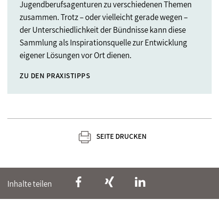
Jugendberufsagenturen zu verschiedenen Themen
zusammen. Trotz – oder vielleicht gerade wegen –
der Unterschiedlichkeit der Bündnisse kann diese
Sammlung als Inspirationsquelle zur Entwicklung
eigener Lösungen vor Ort dienen.
ZU DEN PRAXISTIPPS
SEITE DRUCKEN
Inhalte teilen