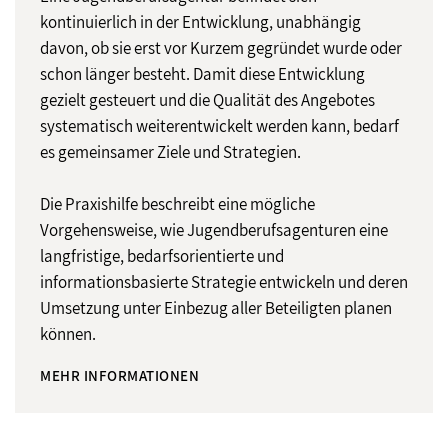
kontinuierlich in der Entwicklung, unabhängig
davon, ob sie erst vor Kurzem gegründet wurde oder
schon länger besteht. Damit diese Entwicklung
gezielt gesteuert und die Qualität des Angebotes
systematisch weiterentwickelt werden kann, bedarf
es gemeinsamer Ziele und Strategien.
Die Praxishilfe beschreibt eine mögliche
Vorgehensweise, wie Jugendberufsagenturen eine
langfristige, bedarfsorientierte und
informationsbasierte Strategie entwickeln und deren
Umsetzung unter Einbezug aller Beteiligten planen
können.
MEHR INFORMATIONEN