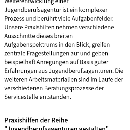
Weiterentwicklung einer
Jugendberufsagentur ist ein komplexer
Prozess und berührt viele Aufgabenfelder.
Unsere Praxishilfen nehmen verschiedene
Ausschnitte dieses breiten
Aufgabenspektrums in den Blick, greifen
zentrale Fragestellungen auf und geben
beispielhaft Anregungen auf Basis guter
Erfahrungen aus Jugendberufsagenturen. Die
weiteren Arbeitsmaterialien sind im Laufe der
verschiedenen Beratungsprozesse der
Servicestelle entstanden.
Praxishilfen der Reihe
"Jugendberufsagenturen gestalten"