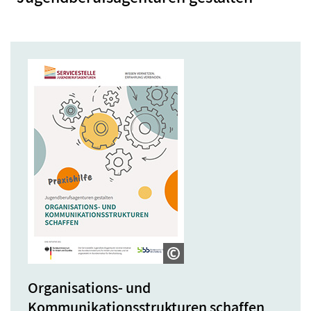
Organisations- und
Kommunikationsstrukturen schaffen