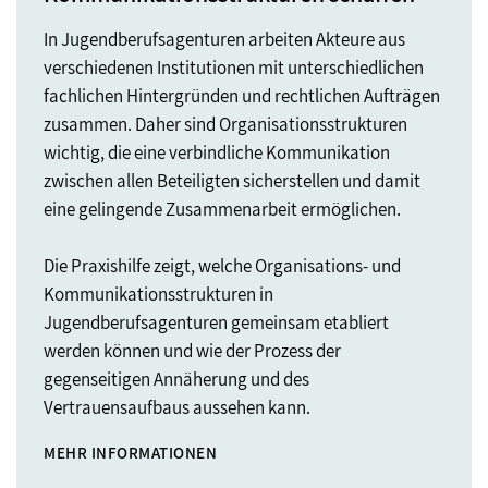
In Jugendberufsagenturen arbeiten Akteure aus
verschiedenen Institutionen mit unterschiedlichen
fachlichen Hintergründen und rechtlichen Aufträgen
zusammen. Daher sind Organisationsstrukturen
wichtig, die eine verbindliche Kommunikation
zwischen allen Beteiligten sicherstellen und damit
eine gelingende Zusammenarbeit ermöglichen.
Die Praxishilfe zeigt, welche Organisations- und
Kommunikationsstrukturen in
Jugendberufsagenturen gemeinsam etabliert
werden können und wie der Prozess der
gegenseitigen Annäherung und des
Vertrauensaufbaus aussehen kann.
MEHR INFORMATIONEN