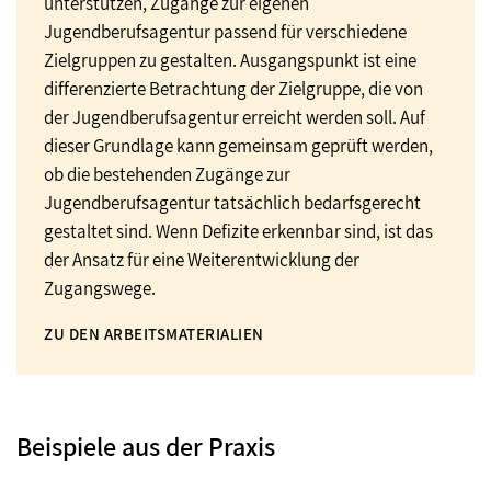
unterstützen, Zugänge zur eigenen
Jugendberufsagentur passend für verschiedene
Zielgruppen zu gestalten. Ausgangspunkt ist eine
differenzierte Betrachtung der Zielgruppe, die von
der Jugendberufsagentur erreicht werden soll. Auf
dieser Grundlage kann gemeinsam geprüft werden,
ob die bestehenden Zugänge zur
Jugendberufsagentur tatsächlich bedarfsgerecht
gestaltet sind. Wenn Defizite erkennbar sind, ist das
der Ansatz für eine Weiterentwicklung der
Zugangswege.
ZU DEN ARBEITSMATERIALIEN
Beispiele aus der Praxis