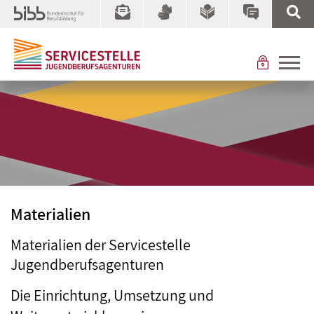
Materialien
Materialien der Servicestelle
Jugendberufsagenturen
Die Einrichtung, Umsetzung und