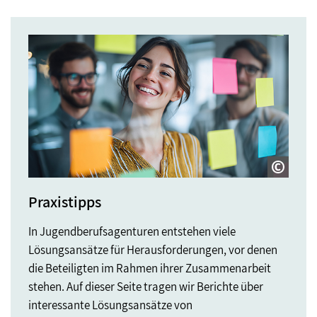
Praxistipps
In Jugendberufsagenturen entstehen viele
Lösungsansätze für Herausforderungen, vor denen
die Beteiligten im Rahmen ihrer Zusammenarbeit
stehen. Auf dieser Seite tragen wir Berichte über
interessante Lösungsansätze von