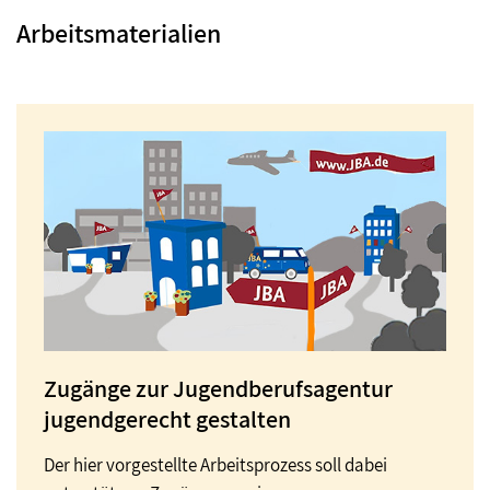
Arbeitsmaterialien
Zugänge zur Jugendberufsagentur
jugendgerecht gestalten
Der hier vorgestellte Arbeitsprozess soll dabei