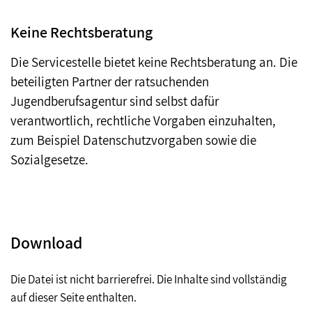
Keine Rechtsberatung
Die Servicestelle bietet keine Rechtsberatung an. Die
beteiligten Partner der ratsuchenden
Jugendberufsagentur sind selbst dafür
verantwortlich, rechtliche Vorgaben einzuhalten,
zum Beispiel Datenschutzvorgaben sowie die
Sozialgesetze.
Download
Die Datei ist nicht barrierefrei. Die Inhalte sind vollständig
auf dieser Seite enthalten.