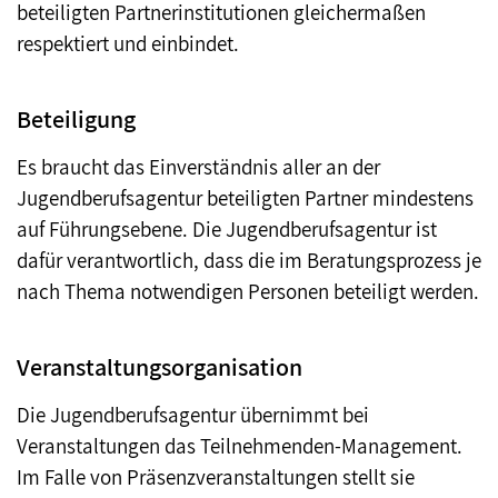
beteiligten Partnerinstitutionen gleichermaßen
respektiert und einbindet.
Beteiligung
Es braucht das Einverständnis aller an der
Jugendberufsagentur beteiligten Partner mindestens
auf Führungsebene. Die Jugendberufsagentur ist
dafür verantwortlich, dass die im Beratungsprozess je
nach Thema notwendigen Personen beteiligt werden.
Veranstaltungsorganisation
Die Jugendberufsagentur übernimmt bei
Veranstaltungen das Teilnehmenden-Management.
Im Falle von Präsenzveranstaltungen stellt sie