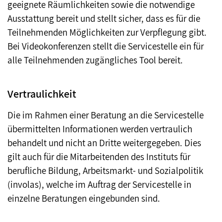
geeignete Räumlichkeiten sowie die notwendige
Ausstattung bereit und stellt sicher, dass es für die
Teilnehmenden Möglichkeiten zur Verpflegung gibt.
Bei Videokonferenzen stellt die Servicestelle ein für
alle Teilnehmenden zugängliches Tool bereit.
Vertraulichkeit
Die im Rahmen einer Beratung an die Servicestelle
übermittelten Informationen werden vertraulich
behandelt und nicht an Dritte weitergegeben. Dies
gilt auch für die Mitarbeitenden des Instituts für
berufliche Bildung, Arbeitsmarkt- und Sozialpolitik
(involas), welche im Auftrag der Servicestelle in
einzelne Beratungen eingebunden sind.