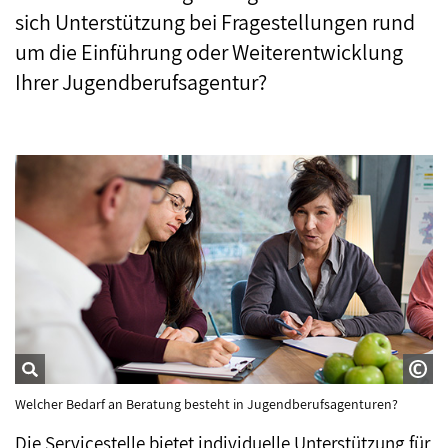
sich Unterstützung bei Fragestellungen rund
um die Einführung oder Weiterentwicklung
Ihrer Jugendberufsagentur?
Welcher Bedarf an Beratung besteht in Jugendberufsagenturen?
Die Servicestelle bietet individuelle Unterstützung für