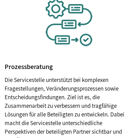
Prozessberatung
Die Servicestelle unterstützt bei komplexen
Fragestellungen, Veränderungsprozessen sowie
Entscheidungsfindungen. Ziel ist es, die
Zusammenarbeit zu verbessern und tragfähige
Lösungen für alle Beteiligten zu entwickeln. Dabei
macht die Servicestelle unterschiedliche
Perspektiven der beteiligten Partner sichtbar und