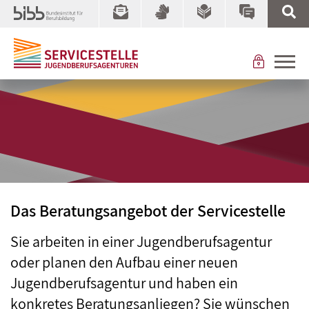
Das Beratungsangebot der Servicestelle
Sie arbeiten in einer Jugendberufsagentur
oder planen den Aufbau einer neuen
Jugendberufsagentur und haben ein
konkretes Beratungsanliegen? Sie wünschen