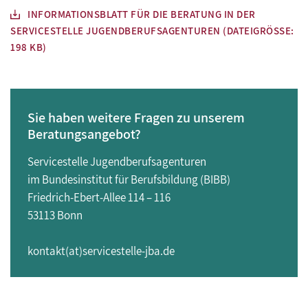
INFORMATIONSBLATT FÜR DIE BERATUNG IN DER
SERVICESTELLE JUGENDBERUFSAGENTUREN (DATEIGRÖSSE: 1
98 KB)
Sie haben weitere Fragen zu unserem
Beratungsangebot?
Servicestelle Jugendberufsagenturen
im Bundesinstitut für Berufsbildung (BIBB)
Friedrich-Ebert-Allee 114 – 116
53113 Bonn
kontakt(at)servicestelle-jba.de