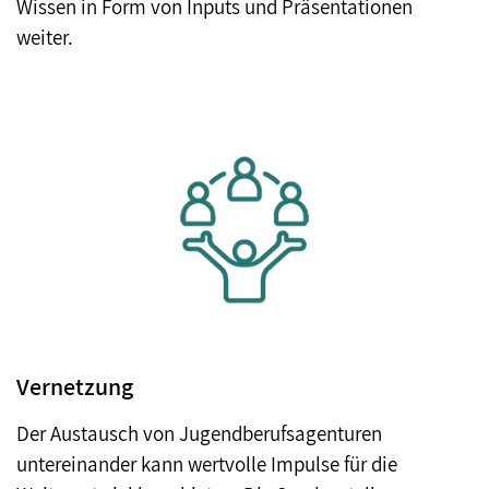
Wissen in Form von Inputs und Präsentationen
weiter.
Vernetzung
Der Austausch von Jugendberufsagenturen
untereinander kann wertvolle Impulse für die