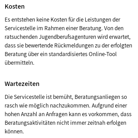
Kosten
Es entstehen keine Kosten für die Leistungen der
Servicestelle im Rahmen einer Beratung. Von den
ratsuchenden Jugendberufsagenturen wird erwartet,
dass sie bewertende Rückmeldungen zu der erfolgten
Beratung über ein standardisiertes Online-Tool
übermitteln.
Wartezeiten
Die Servicestelle ist bemüht, Beratungsanliegen so
rasch wie möglich nachzukommen. Aufgrund einer
hohen Anzahl an Anfragen kann es vorkommen, dass
Beratungsaktivitäten nicht immer zeitnah erfolgen
können.