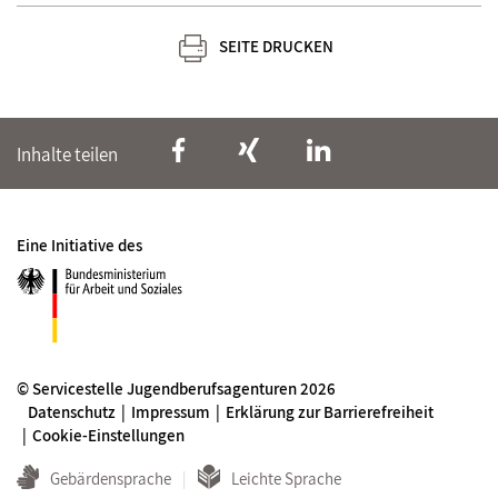
SEITE DRUCKEN
Inhalte teilen
Eine Initiative des
© Servicestelle Jugendberufsagenturen 2026
Datenschutz
Impressum
Erklärung zur Barrierefreiheit
Cookie-Einstellungen
Gebärdensprache
Leichte Sprache