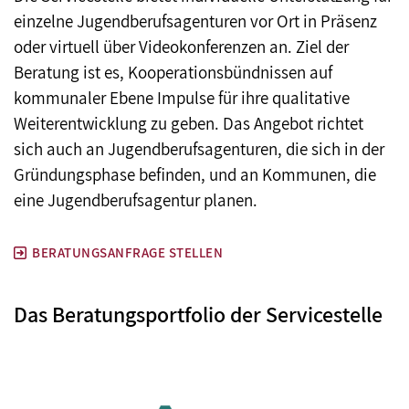
einzelne Jugendberufsagenturen vor Ort in Präsenz
oder virtuell über Videokonferenzen an. Ziel der
Beratung ist es, Kooperationsbündnissen auf
kommunaler Ebene Impulse für ihre qualitative
Weiterentwicklung zu geben. Das Angebot richtet
sich auch an Jugendberufsagenturen, die sich in der
Gründungsphase befinden, und an Kommunen, die
eine Jugendberufsagentur planen.
BERATUNGSANFRAGE STELLEN
Das Beratungsportfolio der Servicestelle