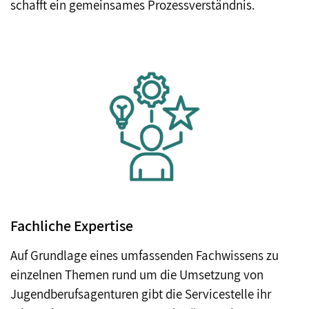
schafft ein gemeinsames Prozessverständnis.
Fachliche Expertise
Auf Grundlage eines umfassenden Fachwissens zu
einzelnen Themen rund um die Umsetzung von
Jugendberufsagenturen gibt die Servicestelle ihr