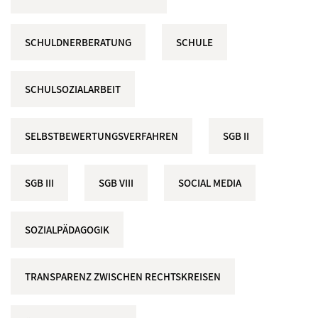
SCHULDNERBERATUNG
SCHULE
SCHULSOZIALARBEIT
SELBSTBEWERTUNGSVERFAHREN
SGB II
SGB III
SGB VIII
SOCIAL MEDIA
SOZIALPÄDAGOGIK
TRANSPARENZ ZWISCHEN RECHTSKREISEN