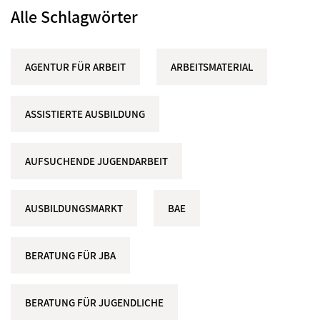
Alle Schlagwörter
AGENTUR FÜR ARBEIT
ARBEITSMATERIAL
ASSISTIERTE AUSBILDUNG
AUFSUCHENDE JUGENDARBEIT
AUSBILDUNGSMARKT
BAE
BERATUNG FÜR JBA
BERATUNG FÜR JUGENDLICHE