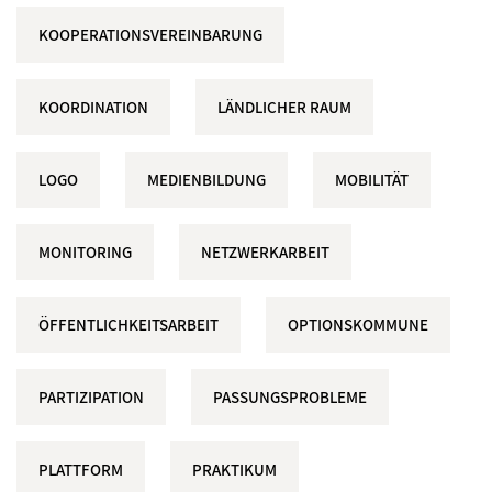
KOOPERATIONSVEREINBARUNG
KOORDINATION
LÄNDLICHER RAUM
LOGO
MEDIENBILDUNG
MOBILITÄT
MONITORING
NETZWERKARBEIT
ÖFFENTLICHKEITSARBEIT
OPTIONSKOMMUNE
PARTIZIPATION
PASSUNGSPROBLEME
PLATTFORM
PRAKTIKUM