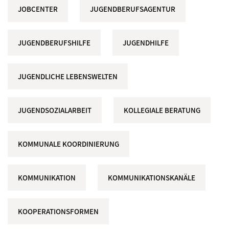
JOBCENTER
JUGENDBERUFSAGENTUR
JUGENDBERUFSHILFE
JUGENDHILFE
JUGENDLICHE LEBENSWELTEN
JUGENDSOZIALARBEIT
KOLLEGIALE BERATUNG
KOMMUNALE KOORDINIERUNG
KOMMUNIKATION
KOMMUNIKATIONSKANÄLE
KOOPERATIONSFORMEN