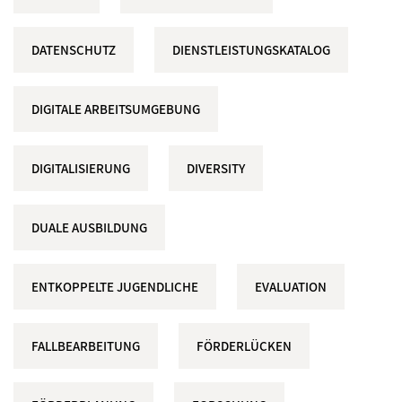
DATENSCHUTZ
DIENSTLEISTUNGSKATALOG
DIGITALE ARBEITSUMGEBUNG
DIGITALISIERUNG
DIVERSITY
DUALE AUSBILDUNG
ENTKOPPELTE JUGENDLICHE
EVALUATION
FALLBEARBEITUNG
FÖRDERLÜCKEN