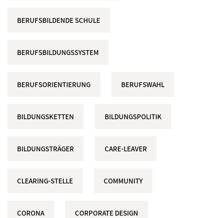
BERUFSBILDENDE SCHULE
BERUFSBILDUNGSSYSTEM
BERUFSORIENTIERUNG
BERUFSWAHL
BILDUNGSKETTEN
BILDUNGSPOLITIK
BILDUNGSTRÄGER
CARE-LEAVER
CLEARING-STELLE
COMMUNITY
CORONA
CORPORATE DESIGN