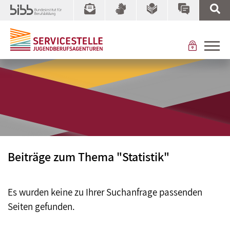
Beiträge zum Thema "Statistik"
Es wurden keine zu Ihrer Suchanfrage passenden
Seiten gefunden.