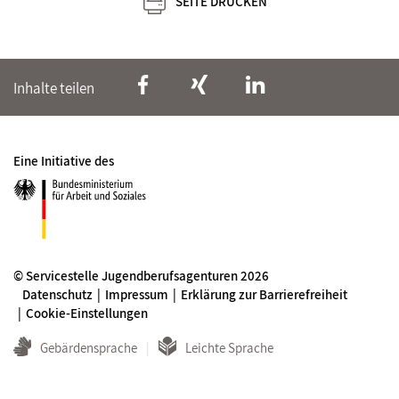
SEITE DRUCKEN
Inhalte teilen
Eine Initiative des
© Servicestelle Jugendberufsagenturen 2026
Datenschutz
Impressum
Erklärung zur Barrierefreiheit
Cookie-Einstellungen
Gebärdensprache
Leichte Sprache