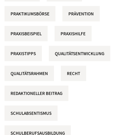
PRAKTIKUMSBÖRSE
PRÄVENTION
PRAXISBEISPIEL
PRAXISHILFE
PRAXISTIPPS
QUALITÄTSENTWICKLUNG
QUALITÄTSRAHMEN
RECHT
REDAKTIONELLER BEITRAG
SCHULABSENTISMUS
SCHULBERUFSAUSBILDUNG