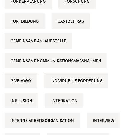
FÖRDERPLANUNG
FORSCHUNG
FORTBILDUNG
GASTBEITRAG
GEMEINSAME ANLAUFSTELLE
GEMEINSAME KOMMUNIKATIONSMASSNAHMEN
GIVE-AWAY
INDIVIDUELLE FÖRDERUNG
INKLUSION
INTEGRATION
INTERNE ARBEITSORGANISATION
INTERVIEW