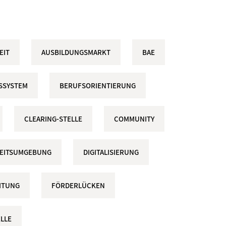
EIT
AUSBILDUNGSMARKT
BAE
SSYSTEM
BERUFSORIENTIERUNG
CLEARING-STELLE
COMMUNITY
RBEITSUMGEBUNG
DIGITALISIERUNG
ITUNG
FÖRDERLÜCKEN
LLE