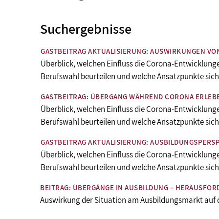
Suchergebnisse
GASTBEITRAG AKTUALISIERUNG: AUSWIRKUNGEN VO
Überblick, welchen Einfluss die Corona-Entwicklung
Berufswahl beurteilen und welche Ansatzpunkte sic
GASTBEITRAG: ÜBERGANG WÄHREND CORONA ERLEB
Überblick, welchen Einfluss die Corona-Entwicklung
Berufswahl beurteilen und welche Ansatzpunkte sic
GASTBEITRAG AKTUALISIERUNG: AUSBILDUNGSPERS
Überblick, welchen Einfluss die Corona-Entwicklung
Berufswahl beurteilen und welche Ansatzpunkte sic
BEITRAG: ÜBERGÄNGE IN AUSBILDUNG – HERAUSFO
Auswirkung der Situation am Ausbildungsmarkt auf 