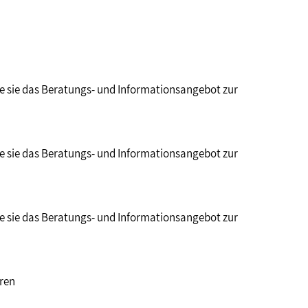
e sie das Beratungs- und Informationsangebot zur
e sie das Beratungs- und Informationsangebot zur
e sie das Beratungs- und Informationsangebot zur
ren