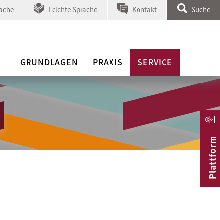
ache
Leichte Sprache
Kontakt
Suche
GRUNDLAGEN
PRAXIS
SERVICE
Plattform