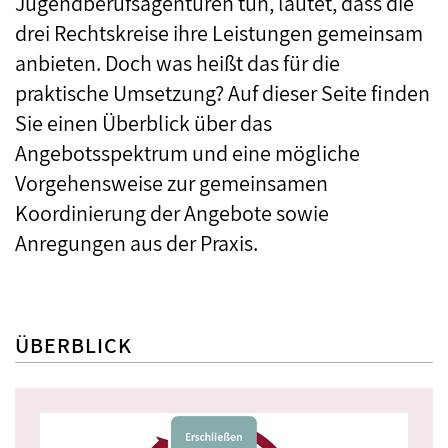
Jugendberufsagenturen tun, lautet, dass die
drei Rechtskreise ihre Leistungen gemeinsam
anbieten. Doch was heißt das für die
praktische Umsetzung? Auf dieser Seite finden
Sie einen Überblick über das
Angebotsspektrum und eine mögliche
Vorgehensweise zur gemeinsamen
Koordinierung der Angebote sowie
Anregungen aus der Praxis.
ÜBERBLICK