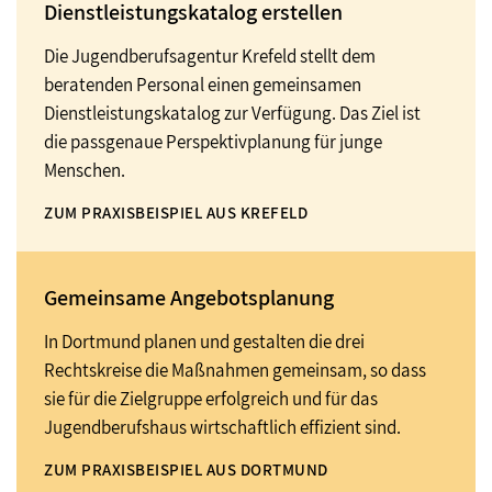
Dienstleistungskatalog erstellen
Die Jugendberufsagentur Krefeld stellt dem
beratenden Personal einen gemeinsamen
Dienstleistungskatalog zur Verfügung. Das Ziel ist
die passgenaue Perspektivplanung für junge
Menschen.
ZUM PRAXISBEISPIEL AUS KREFELD
Gemeinsame Angebotsplanung
In Dortmund planen und gestalten die drei
Rechtskreise die Maßnahmen gemeinsam, so dass
sie für die Zielgruppe erfolgreich und für das
Jugendberufshaus wirtschaftlich effizient sind.
ZUM PRAXISBEISPIEL AUS DORTMUND