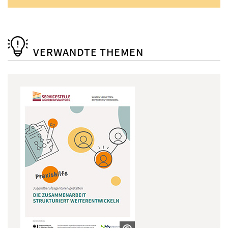
VERWANDTE THEMEN