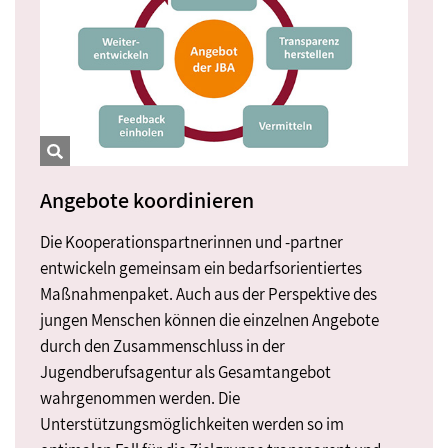
Angebote koordinieren
Die Kooperationspartnerinnen und -partner
entwickeln gemeinsam ein bedarfsorientiertes
Maßnahmenpaket. Auch aus der Perspektive des
jungen Menschen können die einzelnen Angebote
durch den Zusammenschluss in der
Jugendberufsagentur als Gesamtangebot
wahrgenommen werden. Die
Unterstützungsmöglichkeiten werden so im