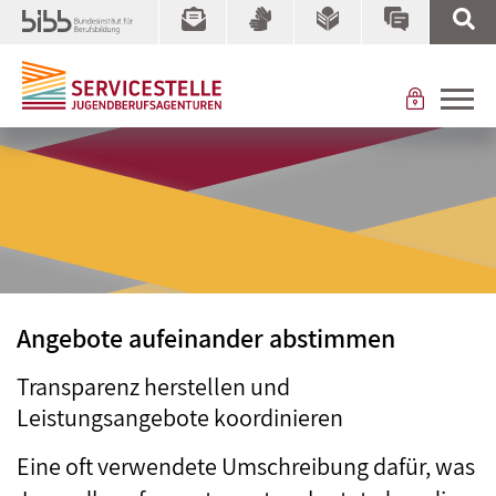
Angebote aufeinander abstimmen
Transparenz herstellen und
Leistungsangebote koordinieren
Eine oft verwendete Umschreibung dafür, was