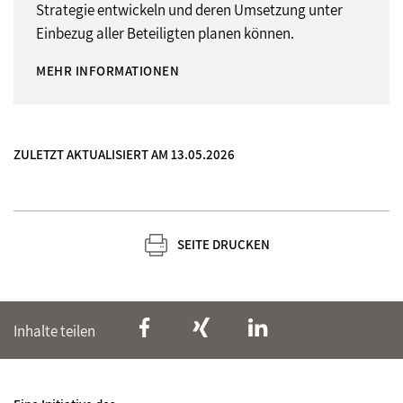
Strategie entwickeln und deren Umsetzung unter
Einbezug aller Beteiligten planen können.
MEHR INFORMATIONEN
ZULETZT AKTUALISIERT AM 13.05.2026
SEITE DRUCKEN
Inhalte teilen