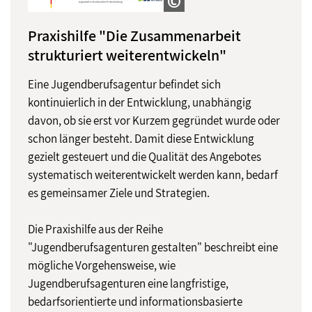
Praxishilfe "Die Zusammenarbeit
strukturiert weiterentwickeln"
Eine Jugendberufsagentur befindet sich
kontinuierlich in der Entwicklung, unabhängig
davon, ob sie erst vor Kurzem gegründet wurde oder
schon länger besteht. Damit diese Entwicklung
gezielt gesteuert und die Qualität des Angebotes
systematisch weiterentwickelt werden kann, bedarf
es gemeinsamer Ziele und Strategien.
Die Praxishilfe aus der Reihe
"Jugendberufsagenturen gestalten" beschreibt eine
mögliche Vorgehensweise, wie
Jugendberufsagenturen eine langfristige,
bedarfsorientierte und informationsbasierte