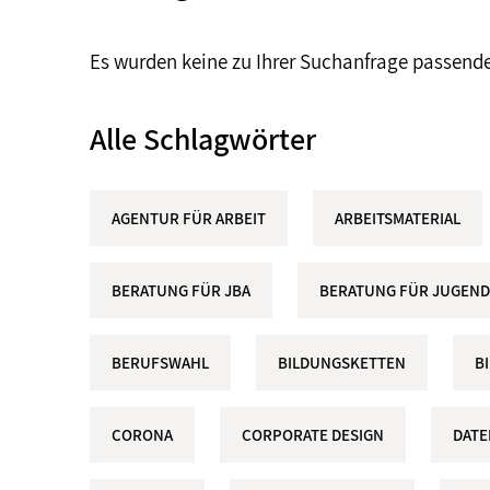
Es wurden keine zu Ihrer Suchanfrage passend
Alle Schlagwörter
AGENTUR FÜR ARBEIT
ARBEITSMATERIAL
BERATUNG FÜR JBA
BERATUNG FÜR JUGEND
BERUFSWAHL
BILDUNGSKETTEN
B
CORONA
CORPORATE DESIGN
DAT