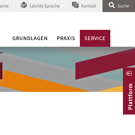
ache
Leichte Sprache
Kontakt
Suche
GRUNDLAGEN
PRAXIS
SERVICE
Plattform