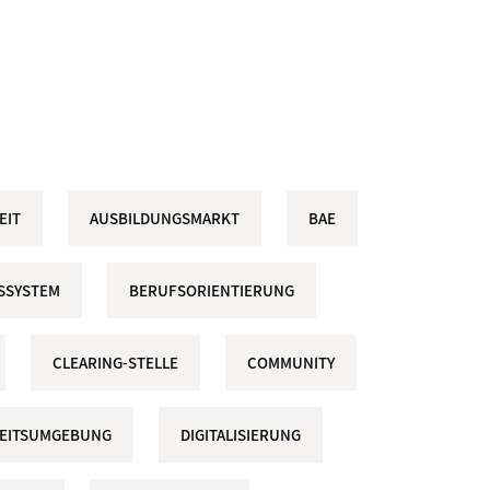
EIT
AUSBILDUNGSMARKT
BAE
SSYSTEM
BERUFSORIENTIERUNG
CLEARING-STELLE
COMMUNITY
RBEITSUMGEBUNG
DIGITALISIERUNG