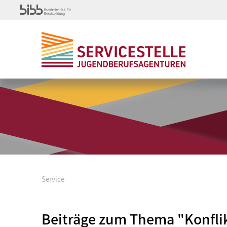
Service
Beiträge zum Thema "Konfl