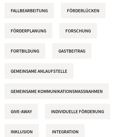
FALLBEARBEITUNG
FÖRDERLÜCKEN
FÖRDERPLANUNG
FORSCHUNG
FORTBILDUNG
GASTBEITRAG
GEMEINSAME ANLAUFSTELLE
GEMEINSAME KOMMUNIKATIONSMASSNAHMEN
GIVE-AWAY
INDIVIDUELLE FÖRDERUNG
INKLUSION
INTEGRATION