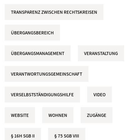
TRANSPARENZ ZWISCHEN RECHTSKREISEN
ÜBERGANGSBEREICH
ÜBERGANGSMANAGEMENT
VERANSTALTUNG
VERANTWORTUNGSGEMEINSCHAFT
VERSELBSTSTÄNDIGUNGSHILFE
VIDEO
WEBSITE
WOHNEN
ZUGÄNGE
§ 16H SGB II
§ 75 SGB VIII