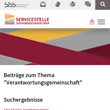
Beiträge zum Thema
"Verantwortungsgemeinschaft"
Suchergebnisse