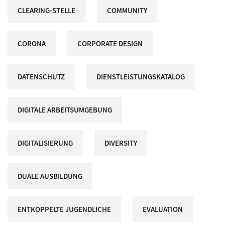
CLEARING-STELLE
COMMUNITY
CORONA
CORPORATE DESIGN
DATENSCHUTZ
DIENSTLEISTUNGSKATALOG
DIGITALE ARBEITSUMGEBUNG
DIGITALISIERUNG
DIVERSITY
DUALE AUSBILDUNG
ENTKOPPELTE JUGENDLICHE
EVALUATION