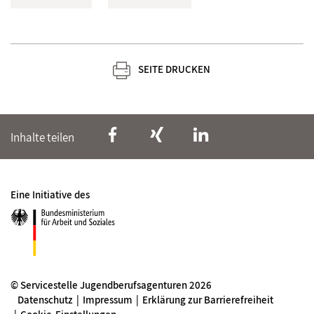
SEITE DRUCKEN
Inhalte teilen
Eine Initiative des
© Servicestelle Jugendberufsagenturen 2026
Datenschutz
Impressum
Erklärung zur Barrierefreiheit