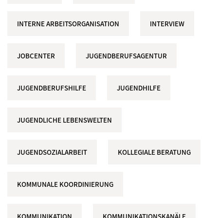
INTERNE ARBEITSORGANISATION
INTERVIEW
JOBCENTER
JUGENDBERUFSAGENTUR
JUGENDBERUFSHILFE
JUGENDHILFE
JUGENDLICHE LEBENSWELTEN
JUGENDSOZIALARBEIT
KOLLEGIALE BERATUNG
KOMMUNALE KOORDINIERUNG
KOMMUNIKATION
KOMMUNIKATIONSKANÄLE