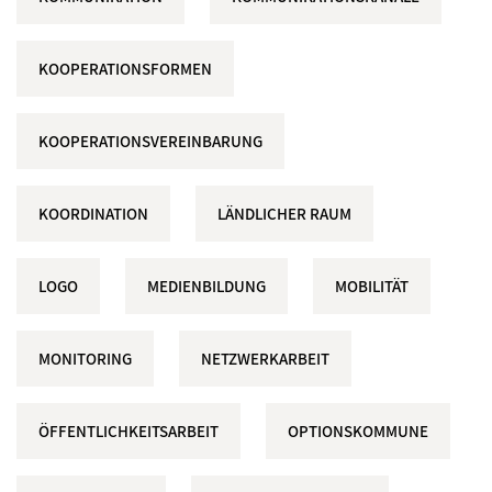
KOOPERATIONSFORMEN
KOOPERATIONSVEREINBARUNG
KOORDINATION
LÄNDLICHER RAUM
LOGO
MEDIENBILDUNG
MOBILITÄT
MONITORING
NETZWERKARBEIT
ÖFFENTLICHKEITSARBEIT
OPTIONSKOMMUNE