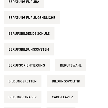
BERATUNG FÜR JBA
BERATUNG FÜR JUGENDLICHE
BERUFSBILDENDE SCHULE
BERUFSBILDUNGSSYSTEM
BERUFSORIENTIERUNG
BERUFSWAHL
BILDUNGSKETTEN
BILDUNGSPOLITIK
BILDUNGSTRÄGER
CARE-LEAVER