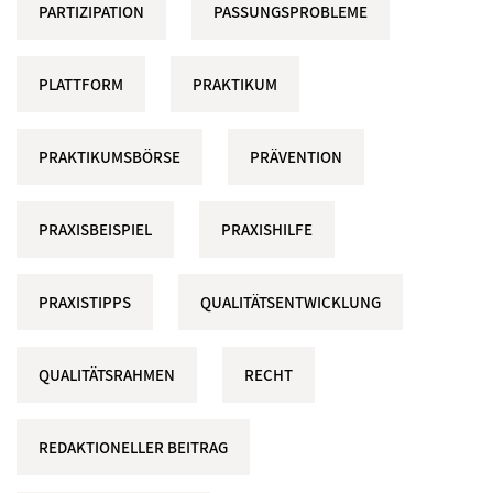
PARTIZIPATION
PASSUNGSPROBLEME
PLATTFORM
PRAKTIKUM
PRAKTIKUMSBÖRSE
PRÄVENTION
PRAXISBEISPIEL
PRAXISHILFE
PRAXISTIPPS
QUALITÄTSENTWICKLUNG
QUALITÄTSRAHMEN
RECHT
REDAKTIONELLER BEITRAG