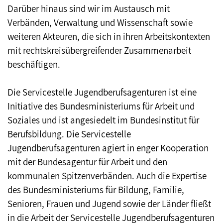
Darüber hinaus sind wir im Austausch mit
Verbänden, Verwaltung und Wissenschaft sowie
weiteren Akteuren, die sich in ihren Arbeitskontexten
mit rechtskreisübergreifender Zusammenarbeit
beschäftigen.
Die Servicestelle Jugendberufsagenturen ist eine
Initiative des Bundesministeriums für Arbeit und
Soziales und ist angesiedelt im Bundesinstitut für
Berufsbildung. Die Servicestelle
Jugendberufsagenturen agiert in enger Kooperation
mit der Bundesagentur für Arbeit und den
kommunalen Spitzenverbänden. Auch die Expertise
des Bundesministeriums für Bildung, Familie,
Senioren, Frauen und Jugend sowie der Länder fließt
in die Arbeit der Servicestelle Jugendberufsagenturen