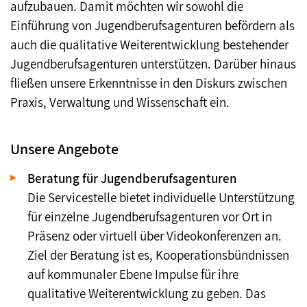
aufzubauen. Damit möchten wir sowohl die
Einführung von Jugendberufsagenturen befördern als
auch die qualitative Weiterentwicklung bestehender
Jugendberufsagenturen unterstützen. Darüber hinaus
fließen unsere Erkenntnisse in den Diskurs zwischen
Praxis, Verwaltung und Wissenschaft ein.
Unsere Angebote
Beratung für Jugendberufsagenturen
Die Servicestelle bietet individuelle Unterstützung
für einzelne Jugendberufsagenturen vor Ort in
Präsenz oder virtuell über Videokonferenzen an.
Ziel der Beratung ist es, Kooperationsbündnissen
auf kommunaler Ebene Impulse für ihre
qualitative Weiterentwicklung zu geben. Das