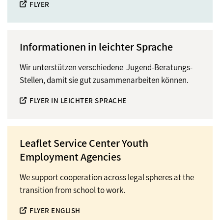
FLYER
Informationen in leichter Sprache
Wir unterstützen verschiedene Jugend-Beratungs-
Stellen, damit sie gut zusammenarbeiten können.
FLYER IN LEICHTER SPRACHE
Leaflet Service Center Youth
Employment Agencies
We support cooperation across legal spheres at the
transition from school to work.
FLYER ENGLISH