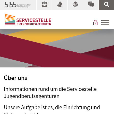
Über uns
Informationen rund um die Servicestelle
Jugendberufsagenturen
Unsere Aufgabe ist es, die Einrichtung und