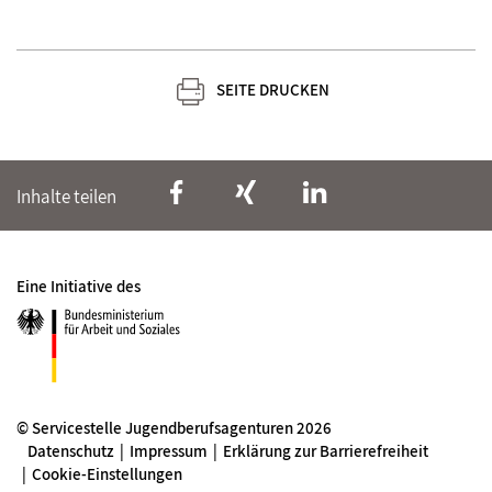
SEITE DRUCKEN
Inhalte teilen
Eine Initiative des
© Servicestelle Jugendberufsagenturen 2026
Datenschutz
Impressum
Erklärung zur Barrierefreiheit
Cookie-Einstellungen