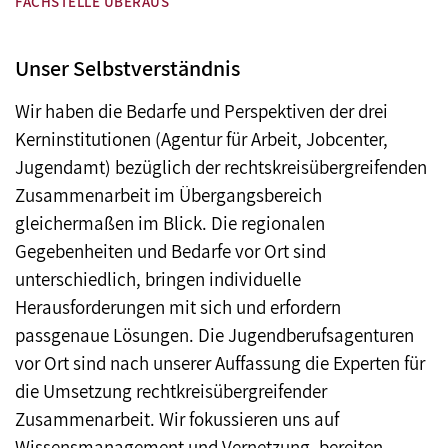
FACHSTELLE ÜBERAUS
Unser Selbstverständnis
Wir haben die Bedarfe und Perspektiven der drei
Kerninstitutionen (Agentur für Arbeit, Jobcenter,
Jugendamt) bezüglich der rechtskreisübergreifenden
Zusammenarbeit im Übergangsbereich
gleichermaßen im Blick. Die regionalen
Gegebenheiten und Bedarfe vor Ort sind
unterschiedlich, bringen individuelle
Herausforderungen mit sich und erfordern
passgenaue Lösungen. Die Jugendberufsagenturen
vor Ort sind nach unserer Auffassung die Experten für
die Umsetzung rechtkreisübergreifender
Zusammenarbeit. Wir fokussieren uns auf
Wissensmanagement und Vernetzung, bereiten