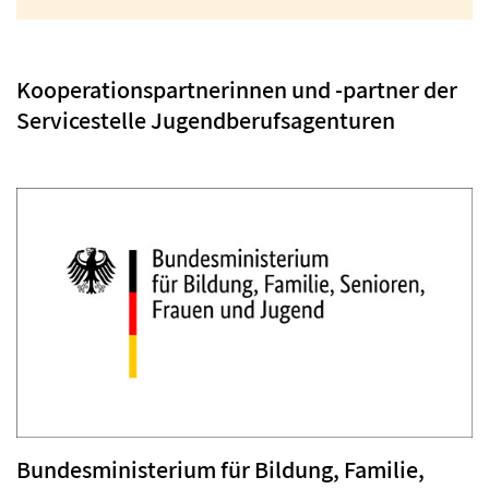
Kooperationspartnerinnen und -partner der
Servicestelle Jugendberufsagenturen
Bundesministerium für Bildung, Familie,