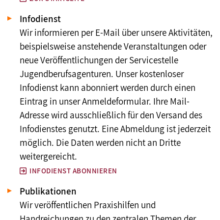
Infodienst
Wir informieren per E-Mail über unsere Aktivitäten,
beispielsweise anstehende Veranstaltungen oder
neue Veröffentlichungen der Servicestelle
Jugendberufsagenturen. Unser kostenloser
Infodienst kann abonniert werden durch einen
Eintrag in unser Anmeldeformular. Ihre Mail-
Adresse wird ausschließlich für den Versand des
Infodienstes genutzt. Eine Abmeldung ist jederzeit
möglich. Die Daten werden nicht an Dritte
weitergereicht.
INFODIENST ABONNIEREN
Publikationen
Wir veröffentlichen Praxishilfen und
Handreichungen zu den zentralen Themen der