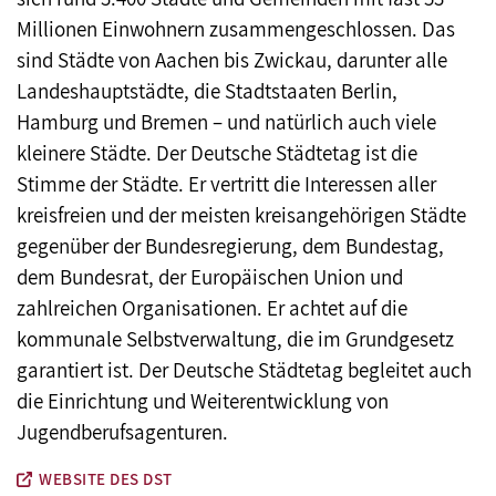
Millionen Einwohnern zusammengeschlossen. Das
sind Städte von Aachen bis Zwickau, darunter alle
Landeshauptstädte, die Stadtstaaten Berlin,
Hamburg und Bremen – und natürlich auch viele
kleinere Städte. Der Deutsche Städtetag ist die
Stimme der Städte. Er vertritt die Interessen aller
kreisfreien und der meisten kreisangehörigen Städte
gegenüber der Bundesregierung, dem Bundestag,
dem Bundesrat, der Europäischen Union und
zahlreichen Organisationen. Er achtet auf die
kommunale Selbstverwaltung, die im Grundgesetz
garantiert ist. Der Deutsche Städtetag begleitet auch
die Einrichtung und Weiterentwicklung von
Jugendberufsagenturen.
WEBSITE DES DST