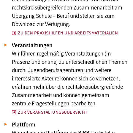
rechtskreisübergreifenden Zusammenarbeit am
Übergang Schule – Beruf und stellen sie zum
Download zur Verfügung.
ZU DEN PRAXISHILFEN UND ARBEITSMATERIALIEN
Veranstaltungen
Wir führen regelmäßig Veranstaltungen (in
Präsenz und online) zu unterschiedlichen Themen
durch. Jugendberufsagenturen und weitere
interessierte Akteure können sich so vernetzen,
erfahren mehr über die rechtskreisübergreifende
Zusammenarbeit und können gemeinsam
zentrale Fragestellungen bearbeiten.
ZUR VERANSTALTUNGSÜBERSICHT
Plattform
Wir nutzen die Plattform der BIBB-Fachstelle