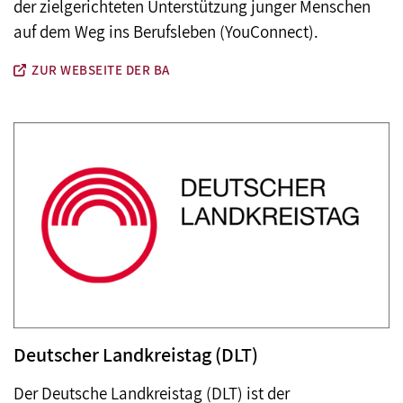
der zielgerichteten Unterstützung junger Menschen
auf dem Weg ins Berufsleben (YouConnect).
ZUR WEBSEITE DER BA
Deutscher Landkreistag (DLT)
Der Deutsche Landkreistag (DLT) ist der