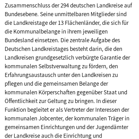
Zusammenschluss der 294 deutschen Landkreise auf
Bundesebene. Seine unmittelbaren Mitglieder sind
die Landkreistage der 13 Flächenländer, die sich für
die Kommunalbelange in ihrem jeweiligen
Bundesland einsetzen. Die zentrale Aufgabe des
Deutschen Landkreistages besteht darin, die den
Landkreisen grundgesetzlich verbürgte Garantie der
kommunalen Selbstverwaltung zu fördern, den
Erfahrungsaustausch unter den Landkreisen zu
pflegen und die gemeinsamen Belange der
kommunalen Körperschaften gegenüber Staat und
Öffentlichkeit zur Geltung zu bringen. In dieser
Funktion begleitet er als Vertreter der Interessen der
kommunalen Jobcenter, der kommunalen Träger in
gemeinsamen Einrichtungen und der Jugendämter
der Landkreise auch die Einrichtung und