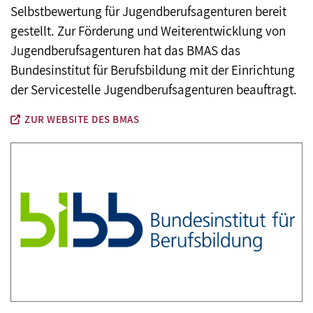
Selbstbewertung für Jugendberufsagenturen bereit
gestellt. Zur Förderung und Weiterentwicklung von
Jugendberufsagenturen hat das BMAS das
Bundesinstitut für Berufsbildung mit der Einrichtung
der Servicestelle Jugendberufsagenturen beauftragt.
ZUR WEBSITE DES BMAS