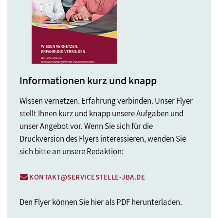
Informationen kurz und knapp
Wissen vernetzen. Erfahrung verbinden. Unser Flyer
stellt Ihnen kurz und knapp unsere Aufgaben und
unser Angebot vor. Wenn Sie sich für die
Druckversion des Flyers interessieren, wenden Sie
sich bitte an unsere Redaktion:
KONTAKT@SERVICESTELLE-JBA.DE
Den Flyer können Sie hier als PDF herunterladen.