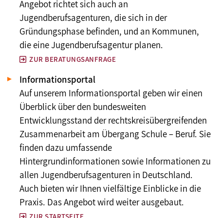
Angebot richtet sich auch an
Jugendberufsagenturen, die sich in der
Gründungsphase befinden, und an Kommunen,
die eine Jugendberufsagentur planen.
ZUR BERATUNGSANFRAGE
Informationsportal
Auf unserem Informationsportal geben wir einen
Überblick über den bundesweiten
Entwicklungsstand der rechtskreisübergreifenden
Zusammenarbeit am Übergang Schule – Beruf. Sie
finden dazu umfassende
Hintergrundinformationen sowie Informationen zu
allen Jugendberufsagenturen in Deutschland.
Auch bieten wir Ihnen vielfältige Einblicke in die
Praxis. Das Angebot wird weiter ausgebaut.
ZUR STARTSEITE