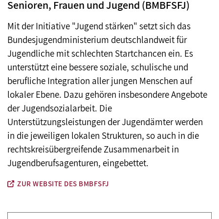
Senioren, Frauen und Jugend (BMBFSFJ)
Mit der Initiative "Jugend stärken" setzt sich das
Bundesjugendministerium deutschlandweit für
Jugendliche mit schlechten Startchancen ein. Es
unterstützt eine bessere soziale, schulische und
berufliche Integration aller jungen Menschen auf
lokaler Ebene. Dazu gehören insbesondere Angebote
der Jugendsozialarbeit. Die
Unterstützungsleistungen der Jugendämter werden
in die jeweiligen lokalen Strukturen, so auch in die
rechtskreisübergreifende Zusammenarbeit in
Jugendberufsagenturen, eingebettet.
ZUR WEBSITE DES BMBFSFJ