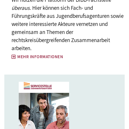
überaus
. Hier können sich Fach- und
Führungskräfte aus Jugendberufsagenturen sowie
weitere interessierte Akteure vernetzen und
gemeinsam an Themen der
rechtskreisübergreifenden Zusammenarbeit
arbeiten.
MEHR INFORMATIONEN