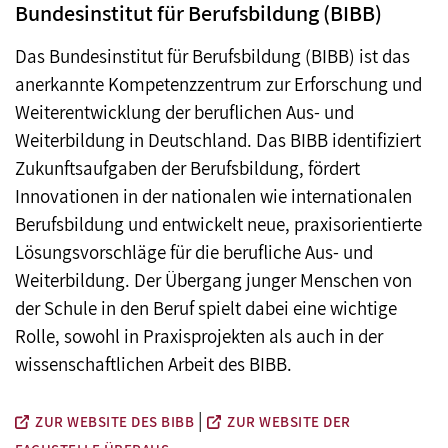
Bundesinstitut für Berufsbildung (BIBB)
Das Bundesinstitut für Berufsbildung (BIBB) ist das
anerkannte Kompetenzzentrum zur Erforschung und
Weiterentwicklung der beruflichen Aus- und
Weiterbildung in Deutschland. Das BIBB identifiziert
Zukunftsaufgaben der Berufsbildung, fördert
Innovationen in der nationalen wie internationalen
Berufsbildung und entwickelt neue, praxisorientierte
Lösungsvorschläge für die berufliche Aus- und
Weiterbildung. Der Übergang junger Menschen von
der Schule in den Beruf spielt dabei eine wichtige
Rolle, sowohl in Praxisprojekten als auch in der
wissenschaftlichen Arbeit des BIBB.
|
ZUR WEBSITE DES BIBB
ZUR WEBSITE DER