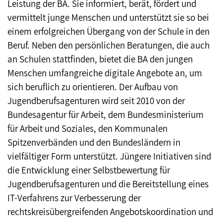
Leistung der BA. Sie informiert, berät, fördert und
vermittelt junge Menschen und unterstützt sie so bei
einem erfolgreichen Übergang von der Schule in den
Beruf. Neben den persönlichen Beratungen, die auch
an Schulen stattfinden, bietet die BA den jungen
Menschen umfangreiche digitale Angebote an, um
sich beruflich zu orientieren. Der Aufbau von
Jugendberufsagenturen wird seit 2010 von der
Bundesagentur für Arbeit, dem Bundesministerium
für Arbeit und Soziales, den Kommunalen
Spitzenverbänden und den Bundesländern in
vielfältiger Form unterstützt. Jüngere Initiativen sind
die Entwicklung einer Selbstbewertung für
Jugendberufsagenturen und die Bereitstellung eines
IT-Verfahrens zur Verbesserung der
rechtskreisübergreifenden Angebotskoordination und