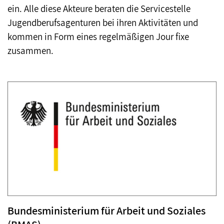
ein. Alle diese Akteure beraten die Servicestelle
Jugendberufsagenturen bei ihren Aktivitäten und
kommen in Form eines regelmäßigen Jour fixe
zusammen.
Bundesministerium für Arbeit und Soziales