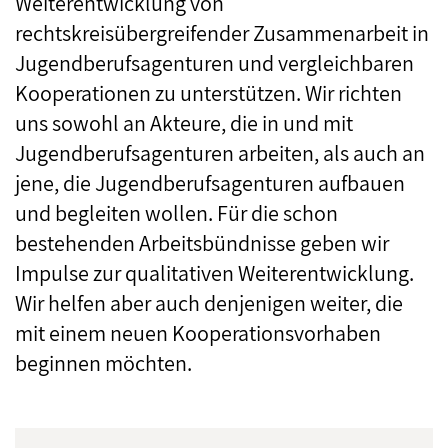
Weiterentwicklung von
rechtskreisübergreifender Zusammenarbeit in
Jugendberufsagenturen und vergleichbaren
Kooperationen zu unterstützen. Wir richten
uns sowohl an Akteure, die in und mit
Jugendberufsagenturen arbeiten, als auch an
jene, die Jugendberufsagenturen aufbauen
und begleiten wollen. Für die schon
bestehenden Arbeitsbündnisse geben wir
Impulse zur qualitativen Weiterentwicklung.
Wir helfen aber auch denjenigen weiter, die
mit einem neuen Kooperationsvorhaben
beginnen möchten.