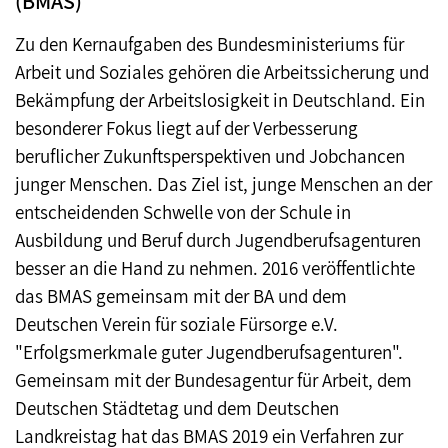
(BMAS)
Zu den Kernaufgaben des Bundesministeriums für
Arbeit und Soziales gehören die Arbeitssicherung und
Bekämpfung der Arbeitslosigkeit in Deutschland. Ein
besonderer Fokus liegt auf der Verbesserung
beruflicher Zukunftsperspektiven und Jobchancen
junger Menschen. Das Ziel ist, junge Menschen an der
entscheidenden Schwelle von der Schule in
Ausbildung und Beruf durch Jugendberufsagenturen
besser an die Hand zu nehmen. 2016 veröffentlichte
das BMAS gemeinsam mit der BA und dem
Deutschen Verein für soziale Fürsorge e.V.
"Erfolgsmerkmale guter Jugendberufsagenturen".
Gemeinsam mit der Bundesagentur für Arbeit, dem
Deutschen Städtetag und dem Deutschen
Landkreistag hat das BMAS 2019 ein Verfahren zur