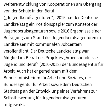
Weiterentwicklung von Kooperationen am Übergang
von der Schule in den Beruf
(„Jugendberufsagenturen“). 2015 hat der Deutsche
Landkreistag ein Positionspapier zum Konzept der
Jugendberufsagenturen sowie 2016 Ergebnisse einer
Befragung zum Stand der Jugendberufsagenturen in
Landkreisen mit kommunalen Jobcentern
veröffentlicht. Der Deutsche Landkreistag war
Mitglied im Beirat des Projektes „Arbeitsbündnisse
Jugend und Beruf“ (2010-2012) der Bundesagentur für
Arbeit. Auch hat er gemeinsam mit dem
Bundesministerium für Arbeit und Soziales, der
Bundesagentur für Arbeit sowie dem Deutschen
Städtetag an der Entwicklung eines Verfahrens zur
Selbstbewertung für Jugendberufsagenturen
mitgewirkt.