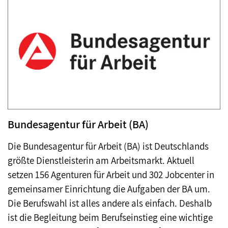
Bundesagentur für Arbeit (BA)
Die Bundesagentur für Arbeit (BA) ist Deutschlands
größte Dienstleisterin am Arbeitsmarkt. Aktuell
setzen 156 Agenturen für Arbeit und 302 Jobcenter in
gemeinsamer Einrichtung die Aufgaben der BA um.
Die Berufswahl ist alles andere als einfach. Deshalb
ist die Begleitung beim Berufseinstieg eine wichtige