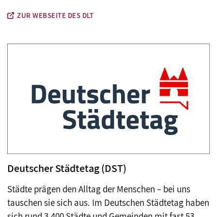
ZUR WEBSEITE DES DLT
Deutscher Städtetag (DST)
Städte prägen den Alltag der Menschen – bei uns
tauschen sie sich aus. Im Deutschen Städtetag haben
sich rund 3.400 Städte und Gemeinden mit fast 53