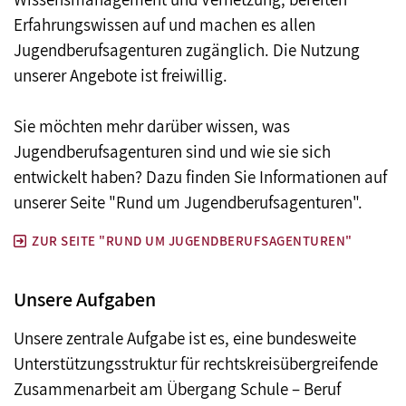
Erfahrungswissen auf und machen es allen
Jugendberufsagenturen zugänglich. Die Nutzung
unserer Angebote ist freiwillig.
Sie möchten mehr darüber wissen, was
Jugendberufsagenturen sind und wie sie sich
entwickelt haben? Dazu finden Sie Informationen auf
unserer Seite "Rund um Jugendberufsagenturen".
ZUR SEITE "RUND UM JUGENDBERUFSAGENTUREN"
Unsere Aufgaben
Unsere zentrale Aufgabe ist es, eine bundesweite
Unterstützungsstruktur für rechtskreisübergreifende
Zusammenarbeit am Übergang Schule – Beruf