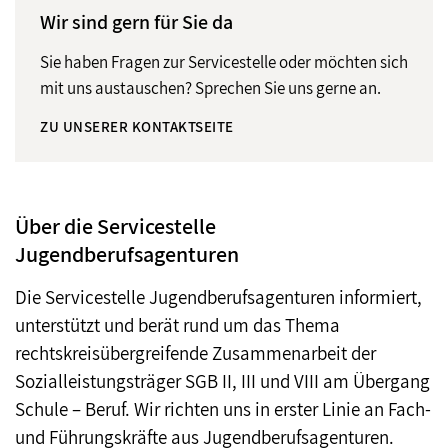
Wir sind gern für Sie da
Sie haben Fragen zur Servicestelle oder möchten sich
mit uns austauschen? Sprechen Sie uns gerne an.
ZU UNSERER KONTAKTSEITE
Über die Servicestelle
Jugendberufsagenturen
Die Servicestelle Jugendberufsagenturen informiert,
unterstützt und berät rund um das Thema
rechtskreisübergreifende Zusammenarbeit der
Sozialleistungsträger SGB II, III und VIII am Übergang
Schule – Beruf. Wir richten uns in erster Linie an Fach-
und Führungskräfte aus Jugendberufsagenturen.