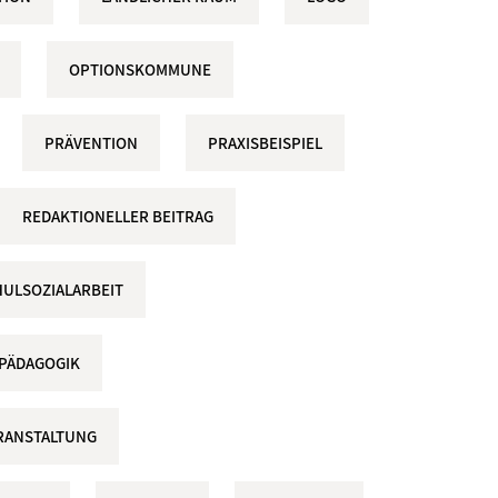
OPTIONSKOMMUNE
PRÄVENTION
PRAXISBEISPIEL
REDAKTIONELLER BEITRAG
ULSOZIALARBEIT
LPÄDAGOGIK
RANSTALTUNG