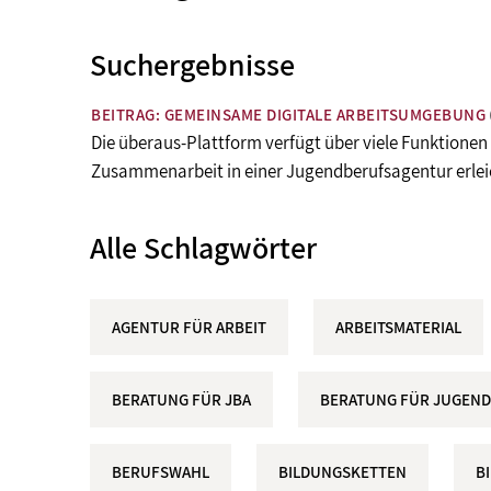
Suchergebnisse
BEITRAG: GEMEINSAME DIGITALE ARBEITSUMGEBUNG
Die überaus-Plattform verfügt über viele Funktionen
Zusammenarbeit in einer Jugendberufsagentur erlei
Alle Schlagwörter
AGENTUR FÜR ARBEIT
ARBEITSMATERIAL
BERATUNG FÜR JBA
BERATUNG FÜR JUGEND
BERUFSWAHL
BILDUNGSKETTEN
B