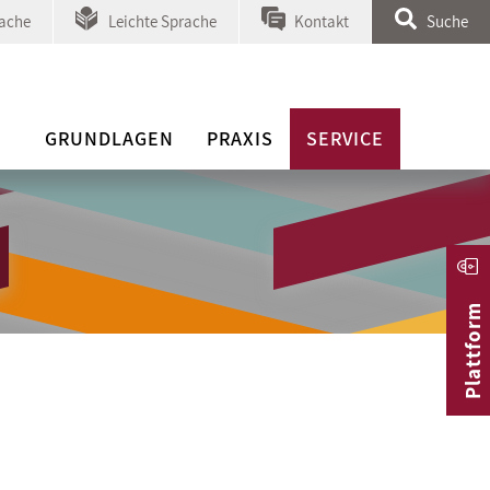
ache
Leichte Sprache
Kontakt
Suche
GRUNDLAGEN
PRAXIS
SERVICE
Plattform