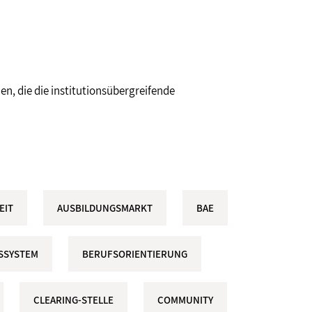
n, die die institutionsübergreifende
EIT
AUSBILDUNGSMARKT
BAE
SSYSTEM
BERUFSORIENTIERUNG
CLEARING-STELLE
COMMUNITY