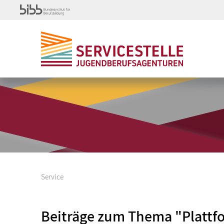
Service
Beiträge zum Thema "Plattf