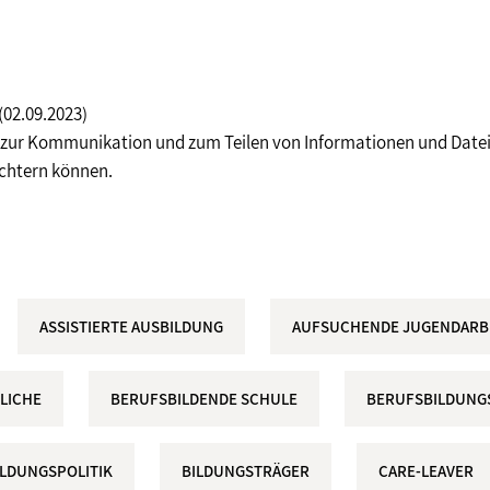
(02.09.2023)
 zur Kommunikation und zum Teilen von Informationen und Dateie
chtern können.
ASSISTIERTE AUSBILDUNG
AUFSUCHENDE JUGENDARB
LICHE
BERUFSBILDENDE SCHULE
BERUFSBILDUNG
ILDUNGSPOLITIK
BILDUNGSTRÄGER
CARE-LEAVER