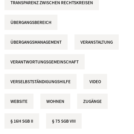
TRANSPARENZ ZWISCHEN RECHTSKREISEN
ÜBERGANGSBEREICH
ÜBERGANGSMANAGEMENT
VERANSTALTUNG
VERANTWORTUNGSGEMEINSCHAFT
VERSELBSTSTÄNDIGUNGSHILFE
VIDEO
WEBSITE
WOHNEN
ZUGÄNGE
§ 16H SGB II
§ 75 SGB VIII