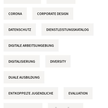
CORONA
CORPORATE DESIGN
DATENSCHUTZ
DIENSTLEISTUNGSKATALOG
DIGITALE ARBEITSUMGEBUNG
DIGITALISIERUNG
DIVERSITY
DUALE AUSBILDUNG
ENTKOPPELTE JUGENDLICHE
EVALUATION