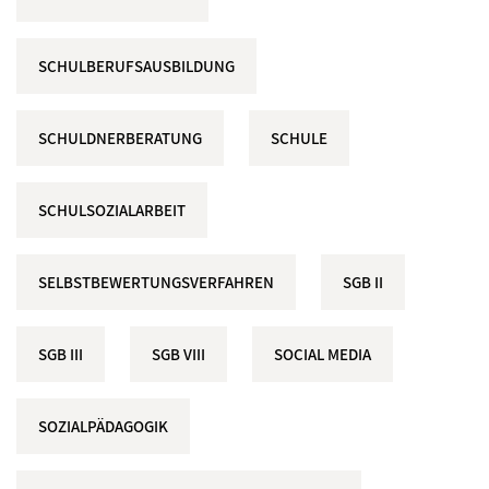
SCHULBERUFSAUSBILDUNG
SCHULDNERBERATUNG
SCHULE
SCHULSOZIALARBEIT
SELBSTBEWERTUNGSVERFAHREN
SGB II
SGB III
SGB VIII
SOCIAL MEDIA
SOZIALPÄDAGOGIK