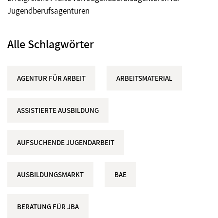
Jugendberufsagenturen
Alle Schlagwörter
AGENTUR FÜR ARBEIT
ARBEITSMATERIAL
ASSISTIERTE AUSBILDUNG
AUFSUCHENDE JUGENDARBEIT
AUSBILDUNGSMARKT
BAE
BERATUNG FÜR JBA