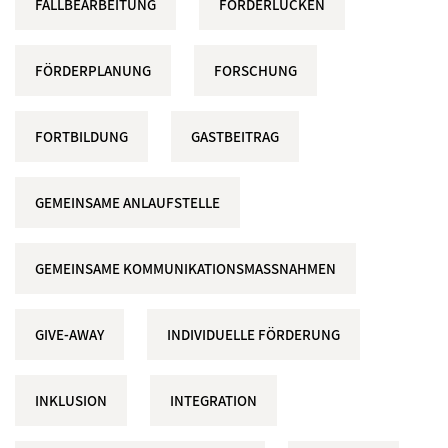
FALLBEARBEITUNG
FÖRDERLÜCKEN
FÖRDERPLANUNG
FORSCHUNG
FORTBILDUNG
GASTBEITRAG
GEMEINSAME ANLAUFSTELLE
GEMEINSAME KOMMUNIKATIONSMASSNAHMEN
GIVE-AWAY
INDIVIDUELLE FÖRDERUNG
INKLUSION
INTEGRATION