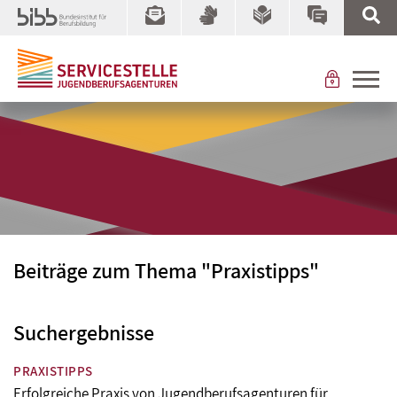
Beiträge zum Thema "Praxistipps"
Suchergebnisse
PRAXISTIPPS
Erfolgreiche Praxis von Jugendberufsagenturen für