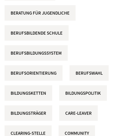
BERATUNG FÜR JUGENDLICHE
BERUFSBILDENDE SCHULE
BERUFSBILDUNGSSYSTEM
BERUFSORIENTIERUNG
BERUFSWAHL
BILDUNGSKETTEN
BILDUNGSPOLITIK
BILDUNGSTRÄGER
CARE-LEAVER
CLEARING-STELLE
COMMUNITY