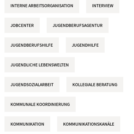
INTERNE ARBEITSORGANISATION
INTERVIEW
JOBCENTER
JUGENDBERUFSAGENTUR
JUGENDBERUFSHILFE
JUGENDHILFE
JUGENDLICHE LEBENSWELTEN
JUGENDSOZIALARBEIT
KOLLEGIALE BERATUNG
KOMMUNALE KOORDINIERUNG
KOMMUNIKATION
KOMMUNIKATIONSKANÄLE