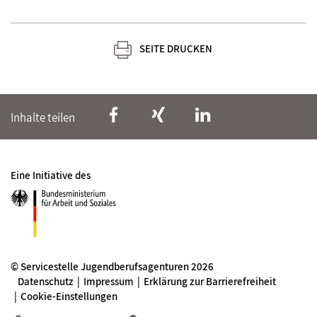
SEITE DRUCKEN
Inhalte teilen
Eine Initiative des
© Servicestelle Jugendberufsagenturen 2026
Datenschutz
Impressum
Erklärung zur Barrierefreiheit
Cookie-Einstellungen