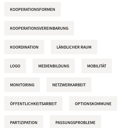
KOOPERATIONSFORMEN
KOOPERATIONSVEREINBARUNG
KOORDINATION
LÄNDLICHER RAUM
LOGO
MEDIENBILDUNG
MOBILITÄT
MONITORING
NETZWERKARBEIT
ÖFFENTLICHKEITSARBEIT
OPTIONSKOMMUNE
PARTIZIPATION
PASSUNGSPROBLEME