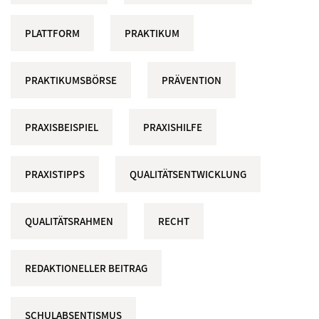
PLATTFORM
PRAKTIKUM
PRAKTIKUMSBÖRSE
PRÄVENTION
PRAXISBEISPIEL
PRAXISHILFE
PRAXISTIPPS
QUALITÄTSENTWICKLUNG
QUALITÄTSRAHMEN
RECHT
REDAKTIONELLER BEITRAG
SCHULABSENTISMUS